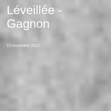
Léveillée -
Gagnon
13 novembre 2012