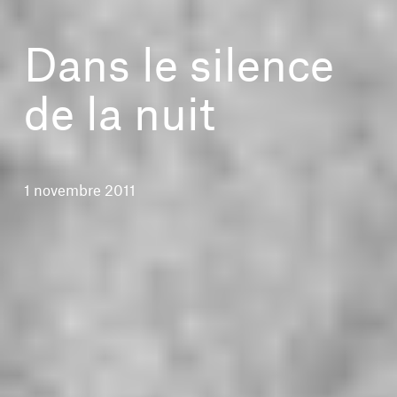
Dans le silence
de la nuit
1 novembre 2011