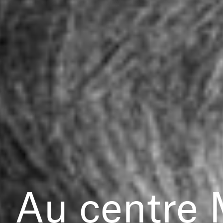
Au centre 