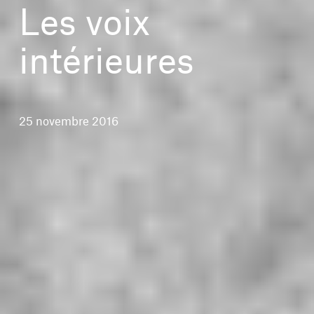
Les voix
intérieures
25 novembre 2016