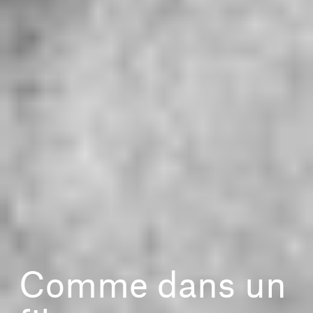
Comme dans un